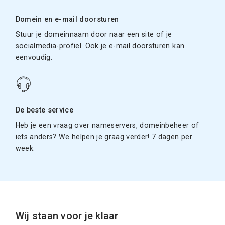
Domein en e-mail doorsturen
Stuur je domeinnaam door naar een site of je
socialmedia-profiel. Ook je e-mail doorsturen kan
eenvoudig.
De beste service
Heb je een vraag over nameservers, domeinbeheer of
iets anders? We helpen je graag verder! 7 dagen per
week.
Wij staan voor je klaar