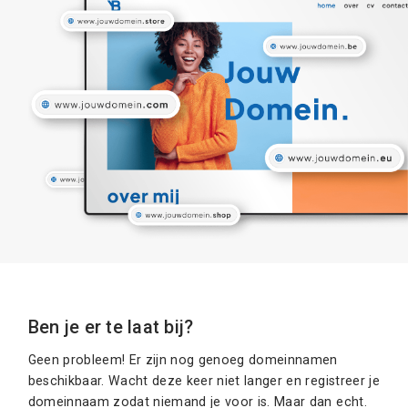
Ben je er te laat bij?
Geen probleem! Er zijn nog genoeg domeinnamen
beschikbaar. Wacht deze keer niet langer en registreer je
domeinnaam zodat niemand je voor is. Maar dan echt.