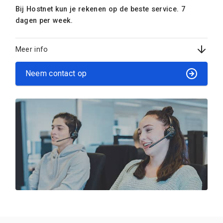
Bij Hostnet kun je rekenen op de beste service. 7
dagen per week.
Meer info
Neem contact op