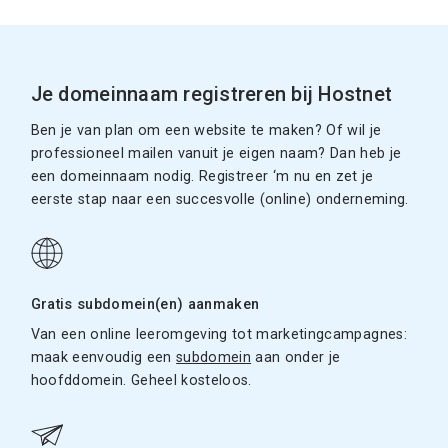
Je domeinnaam registreren bij Hostnet
Ben je van plan om een website te maken? Of wil je
professioneel mailen vanuit je eigen naam? Dan heb je
een domeinnaam nodig. Registreer ‘m nu en zet je
eerste stap naar een succesvolle (online) onderneming.
Gratis subdomein(en) aanmaken
Van een online leeromgeving tot marketingcampagnes:
maak eenvoudig een
subdomein
aan onder je
hoofddomein. Geheel kosteloos.